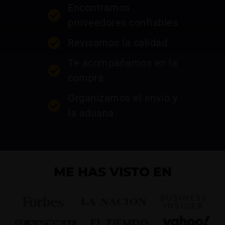
Encontramos
proveedores confiables
Revisamos la calidad
Te acompañamos en la
compra
Organizamos el envío y
la aduana
ME HAS VISTO EN