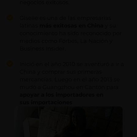
negocios exitosos.
Giselle es una de las empresarias
latinas
más exitosas en China
y su
conocimiento ha sido reconocido por
medios como Forbes, La Nación y
Business Insider.
Inició en el año 2010 se aventuró a ir a
China y comprar sus primeras
mercancías. Luego en el año 2013 se
mudó a Guangzhou en Cantón para
apoyar a los importadores en
sus importaciones