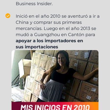
Business Insider.
Inició en el año 2010 se aventuró a ir a
China y comprar sus primeras
mercancías. Luego en el año 2013 se
mudó a Guangzhou en Cantón para
apoyar a los importadores en
sus importaciones