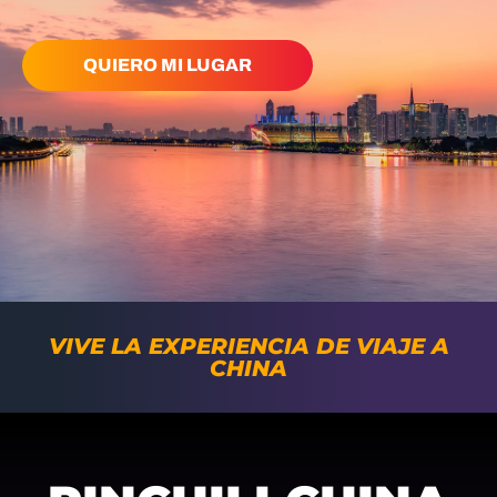
QUIERO MI LUGAR
VIVE LA EXPERIENCIA DE VIAJE A
CHINA