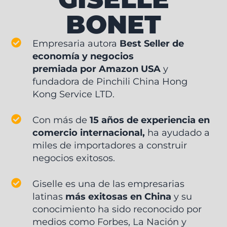
BONET
Empresaria autora
Best Seller de
economía y negocios
premiada por Amazon USA
y
fundadora de Pinchili China Hong
Kong Service LTD.
Con más de
15 años de experiencia en
comercio internacional,
ha ayudado a
miles de importadores a construir
negocios exitosos.
Giselle es una de las empresarias
latinas
más exitosas en China
y su
conocimiento ha sido reconocido por
medios como Forbes, La Nación y